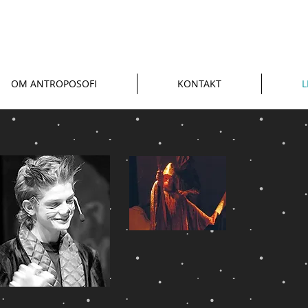
OM ANTROPOSOFI
KONTAKT
L